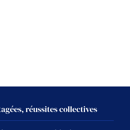
agées, réussites collectives