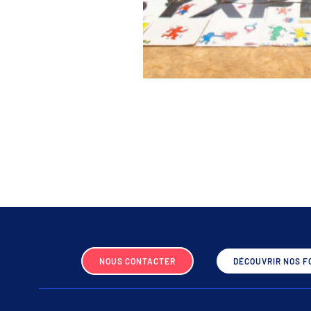
NOUS CONTACTER
DÉCOUVRIR NOS F