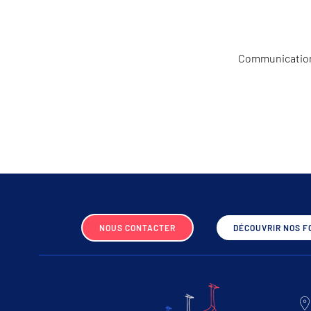
Communication 
NOUS CONTACTER
DÉCOUVRIR NOS F