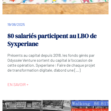
19/06/2025
80 salariés participent au LBO de
Syxperiane
Présents au capital depuis 2018, les fonds gérés par
Odyssée Venture sortent du capital à l’occasion de
cette opération. Syxperiane : Faire de chaque projet
de transformation digitale, d’abord une […]
EN SAVOIR