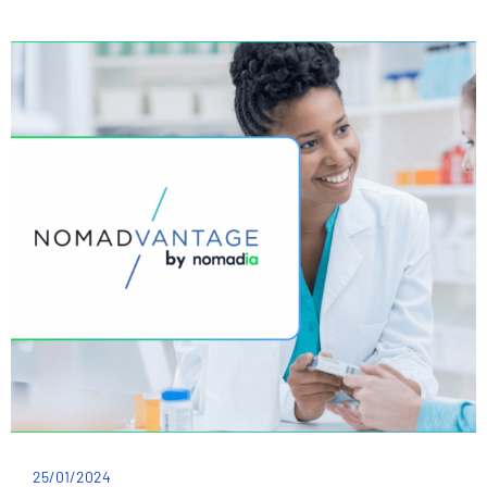
25/01/2024