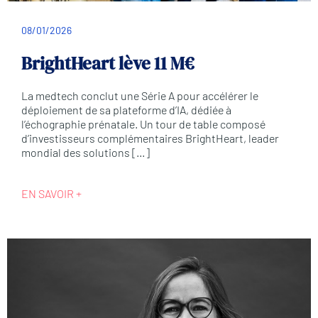
08/01/2026
BrightHeart lève 11 M€
La medtech conclut une Série A pour accélérer le
déploiement de sa plateforme d’IA, dédiée à
l’échographie prénatale. Un tour de table composé
d’investisseurs complémentaires BrightHeart, leader
mondial des solutions […]
EN SAVOIR