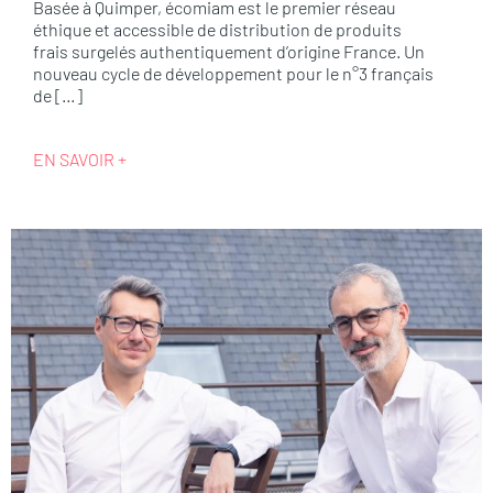
Basée à Quimper, écomiam est le premier réseau
éthique et accessible de distribution de produits
frais surgelés authentiquement d’origine France. Un
nouveau cycle de développement pour le n°3 français
de […]
EN SAVOIR