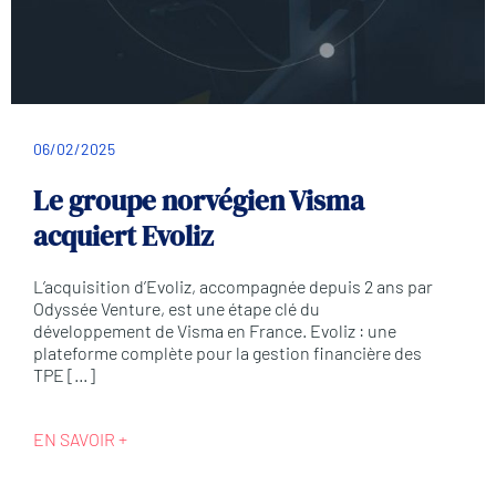
06/02/2025
Le groupe norvégien Visma
acquiert Evoliz
L’acquisition d’Evoliz, accompagnée depuis 2 ans par
Odyssée Venture, est une étape clé du
développement de Visma en France. Evoliz : une
plateforme complète pour la gestion financière des
TPE […]
EN SAVOIR