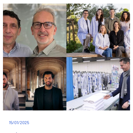
15/01/2025