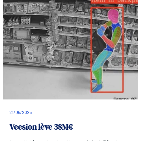
21/05/2025
Veesion lève 38M€