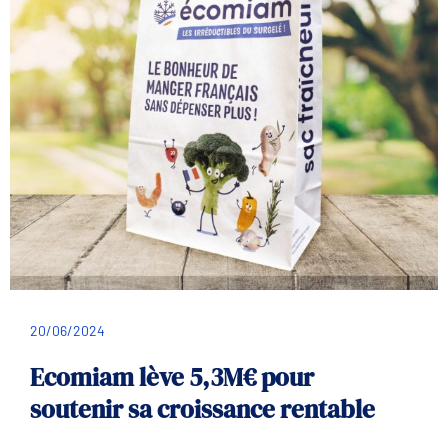
20/06/2024
Ecomiam lève 5,3M€ pour
soutenir sa croissance rentable