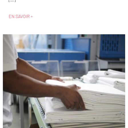
EN SAVOIR