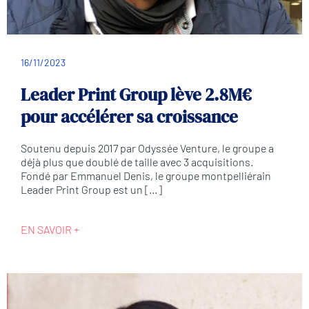
16/11/2023
Leader Print Group lève 2.8M€
pour accélérer sa croissance
Soutenu depuis 2017 par Odyssée Venture, le groupe a
déjà plus que doublé de taille avec 3 acquisitions.
Fondé par Emmanuel Denis, le groupe montpelliérain
Leader Print Group est un […]
EN SAVOIR