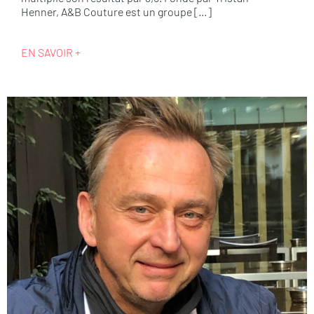
Henner, A&B Couture est un groupe […]
EN SAVOIR