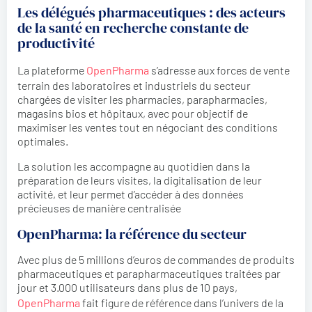
Les délégués pharmaceutiques : des acteurs
de la santé en recherche constante de
productivité
La plateforme
OpenPharma
s’adresse aux forces de vente
terrain des laboratoires et industriels du secteur
chargées de visiter les pharmacies, parapharmacies,
magasins bios et hôpitaux, avec pour objectif de
maximiser les ventes tout en négociant des conditions
optimales.
La solution les accompagne au quotidien dans la
préparation de leurs visites, la digitalisation de leur
activité, et leur permet d’accéder à des données
précieuses de manière centralisée
OpenPharma: la référence du secteur
Avec plus de 5 millions d’euros de commandes de produits
pharmaceutiques et parapharmaceutiques traitées par
jour et 3.000 utilisateurs dans plus de 10 pays,
OpenPharma
fait figure de référence dans l’univers de la