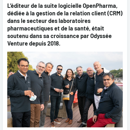
L’éditeur de la suite logicielle OpenPharma,
dédiée à la gestion de la relation client (CRM)
dans le secteur des laboratoires
pharmaceutiques et de la santé, était
soutenu dans sa croissance par Odyssée
Venture depuis 2018.