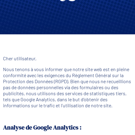
Cher utilisateur,
Nous tenons à vous informer que notre site web est en pleine
conformité avec les exigences du Règlement Général sur la
Protection des Données (RGPD). Bien que nous ne recueillions
pas de données personnelles via des formulaires ou des
publicités, nous utilisons des services de statistiques tiers,
tels que Google Analytics, dans le but d’obtenir des
informations sur le trafic et l’utilisation de notre site.
Analyse de Google Analytics :