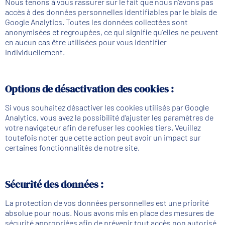
Nous tenons à vous rassurer sur le fait que nous n’avons pas
accès à des données personnelles identifiables par le biais de
Google Analytics. Toutes les données collectées sont
anonymisées et regroupées, ce qui signifie qu’elles ne peuvent
en aucun cas être utilisées pour vous identifier
individuellement.
Options de désactivation des cookies :
Si vous souhaitez désactiver les cookies utilisés par Google
Analytics, vous avez la possibilité d’ajuster les paramètres de
votre navigateur afin de refuser les cookies tiers. Veuillez
toutefois noter que cette action peut avoir un impact sur
certaines fonctionnalités de notre site.
Sécurité des données :
La protection de vos données personnelles est une priorité
absolue pour nous. Nous avons mis en place des mesures de
sécurité appropriées afin de prévenir tout accès non autorisé