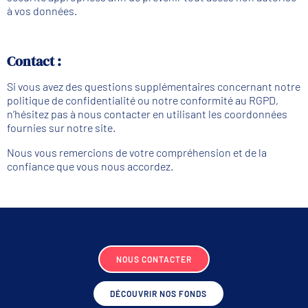
à vos données.
Contact :
Si vous avez des questions supplémentaires concernant notre
politique de confidentialité ou notre conformité au RGPD,
n’hésitez pas à nous contacter en utilisant les coordonnées
fournies sur notre site.
Nous vous remercions de votre compréhension et de la
confiance que vous nous accordez.
NOUS CONTACTER
DÉCOUVRIR NOS FONDS