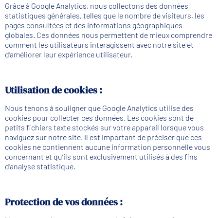
Grâce à Google Analytics, nous collectons des données
statistiques générales, telles que le nombre de visiteurs, les
pages consultées et des informations géographiques
globales. Ces données nous permettent de mieux comprendre
comment les utilisateurs interagissent avec notre site et
d’améliorer leur expérience utilisateur.
Utilisation de cookies :
Nous tenons à souligner que Google Analytics utilise des
cookies pour collecter ces données. Les cookies sont de
petits fichiers texte stockés sur votre appareil lorsque vous
naviguez sur notre site. Il est important de préciser que ces
cookies ne contiennent aucune information personnelle vous
concernant et qu’ils sont exclusivement utilisés à des fins
d’analyse statistique.
Protection de vos données :