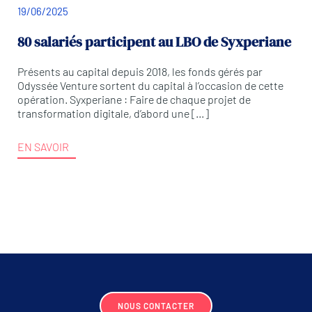
19/06/2025
80 salariés participent au LBO de Syxperiane
Présents au capital depuis 2018, les fonds gérés par
Odyssée Venture sortent du capital à l’occasion de cette
opération. Syxperiane : Faire de chaque projet de
transformation digitale, d’abord une […]
EN SAVOIR
NOUS CONTACTER