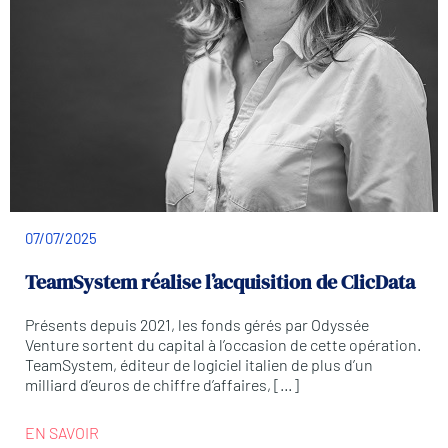
07/07/2025
TeamSystem réalise l’acquisition de ClicData
Présents depuis 2021, les fonds gérés par Odyssée
Venture sortent du capital à l’occasion de cette opération.
TeamSystem, éditeur de logiciel italien de plus d’un
milliard d’euros de chiffre d’affaires, […]
EN SAVOIR