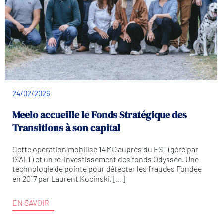
24/02/2026
Meelo accueille le Fonds Stratégique des
Transitions à son capital
Cette opération mobilise 14M€ auprès du FST (géré par
ISALT) et un ré-investissement des fonds Odyssée. Une
technologie de pointe pour détecter les fraudes Fondée
en 2017 par Laurent Kocinski, […]
EN SAVOIR