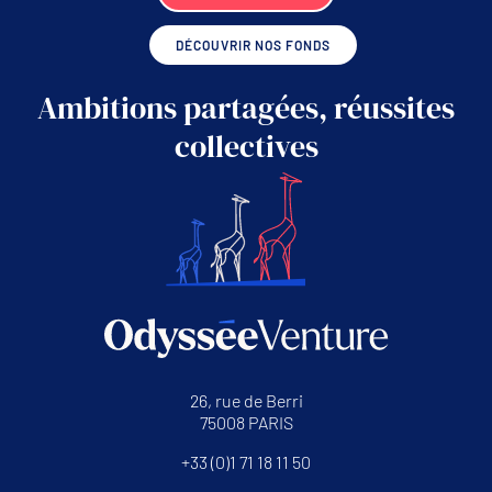
DÉCOUVRIR NOS FONDS
Ambitions partagées, réussites
collectives
26, rue de Berri
75008 PARIS
+33 (0)1 71 18 11 50