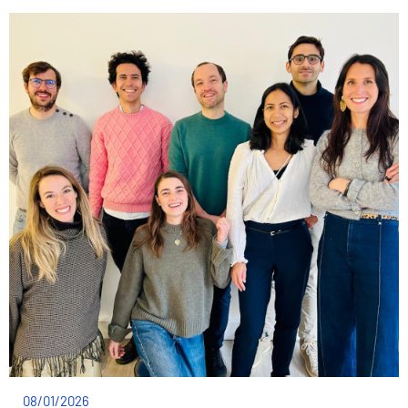
08/01/2026