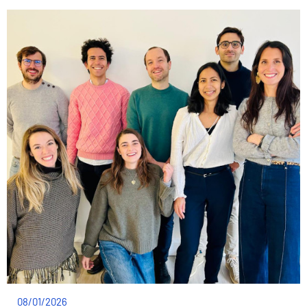
08/01/2026