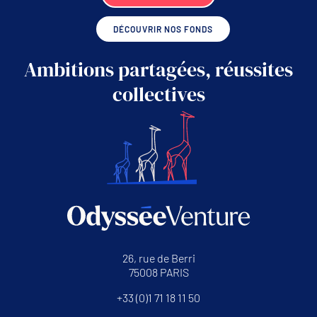
DÉCOUVRIR NOS FONDS
Ambitions partagées, réussites
collectives
26, rue de Berri
75008 PARIS
+33 (0)1 71 18 11 50