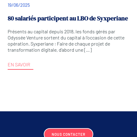
19/06/2025
80 salariés participent au LBO de Syxperiane
Présents au capital depuis 2018, les fonds gérés par
Odyssée Venture sortent du capital à l’occasion de cette
opération. Syxperiane : Faire de chaque projet de
transformation digitale, d’abord une […]
EN SAVOIR
NOUS CONTACTER