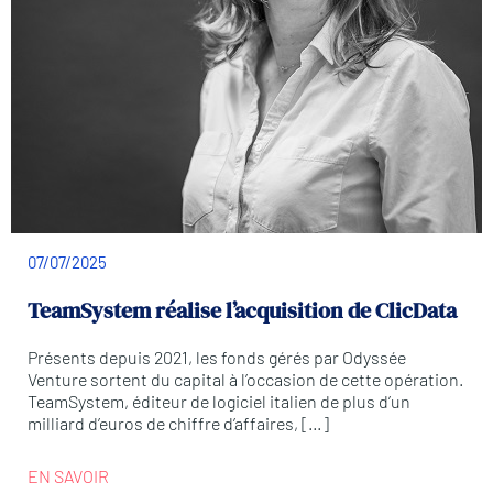
07/07/2025
TeamSystem réalise l’acquisition de ClicData
Présents depuis 2021, les fonds gérés par Odyssée
Venture sortent du capital à l’occasion de cette opération.
TeamSystem, éditeur de logiciel italien de plus d’un
milliard d’euros de chiffre d’affaires, […]
EN SAVOIR