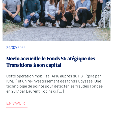
24/02/2026
Meelo accueille le Fonds Stratégique des
Transitions à son capital
Cette opération mobilise 14M€ auprès du FST (géré par
ISALT) et un ré-investissement des fonds Odyssée. Une
technologie de pointe pour détecter les fraudes Fondée
en 2017 par Laurent Kocinski, […]
EN SAVOIR