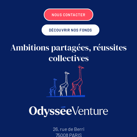
NOUS CONTACTER
DÉCOUVRIR NOS FONDS
Ambitions partagées, réussites
collectives
26, rue de Berri
75008 PARIS