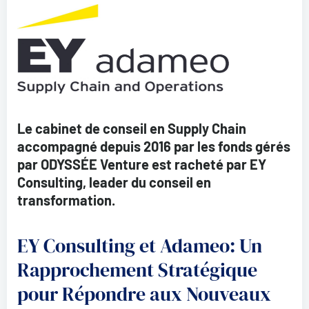
Le cabinet de conseil en Supply Chain
accompagné depuis 2016 par les fonds gérés
par ODYSSÉE Venture est racheté par EY
Consulting, leader du conseil en
transformation.
EY Consulting et Adameo: Un
Rapprochement Stratégique
pour Répondre aux Nouveaux