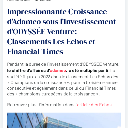
Impressionnante Croissance
d’Adameo sous l’Investissement
d’ODYSSÉE Venture:
Classements Les Echos et
Financial Times
Pendant la durée de l’investissement d’ODYSSÉE Venture,
le chiffre d’affaires d’
adameo
, a été multiplié par 5
. La
société figure en 2023 dans le classement Les Echos des
« Champions de la croissance », pour la troisième année
consécutive et également dans celui du Financial Times
des « champions européens de la croissance ».
Retrouvez plus d’information dans l’
article des Echos
.