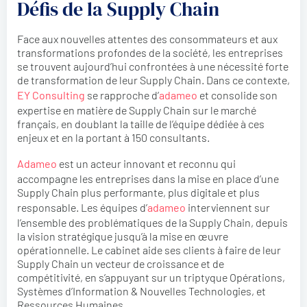
Défis de la Supply Chain
Face aux nouvelles attentes des consommateurs et aux
transformations profondes de la société, les entreprises
se trouvent aujourd’hui confrontées à une nécessité forte
de transformation de leur Supply Chain. Dans ce contexte,
EY Consulting
se rapproche d’
adameo
et consolide son
expertise en matière de Supply Chain sur le marché
français, en doublant la taille de l’équipe dédiée à ces
enjeux et en la portant à 150 consultants.
Adameo
est un acteur innovant et reconnu qui
accompagne les entreprises dans la mise en place d’une
Supply Chain plus performante, plus digitale et plus
responsable. Les équipes d’
adameo
interviennent sur
l’ensemble des problématiques de la Supply Chain, depuis
la vision stratégique jusqu’à la mise en œuvre
opérationnelle. Le cabinet aide ses clients à faire de leur
Supply Chain un vecteur de croissance et de
compétitivité, en s’appuyant sur un triptyque Opérations,
Systèmes d’Information & Nouvelles Technologies, et
Ressources Humaines.