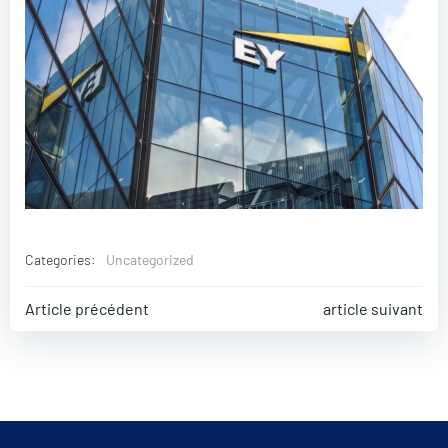
Categories:
Uncategorized
Post
Post
Article précédent
article suivant
navigation
navigati