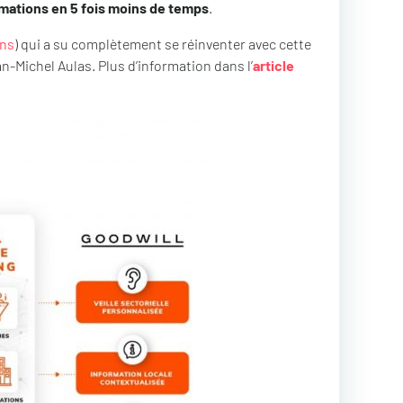
ormations en 5 fois moins de temps
.
ons
) qui a su complètement se réinventer avec cette
n-Michel Aulas. Plus d’information dans l’
article