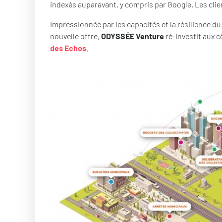
indexés auparavant, y compris par Google. Les clien
Impressionnée par les capacités et la résilience du 
nouvelle offre,
ODYSSÉE Venture
ré-investit aux c
des Echos
.