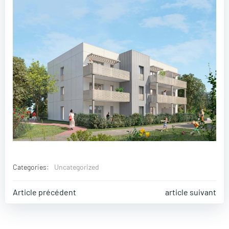
Categories:
Uncategorized
Post
Post
Article précédent
article suivant