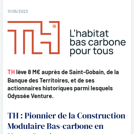
11/05/2023
TH
lève 8 M€ auprès de Saint-Gobain, de la
Banque des Territoires, et de ses
actionnaires historiques parmi lesquels
Odyssée Venture.
TH : Pionnier de la Construction
Modulaire Bas-carbone en