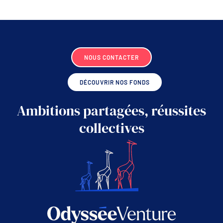
navigation
navigati
NOUS CONTACTER
DÉCOUVRIR NOS FONDS
Ambitions partagées, réussites
collectives