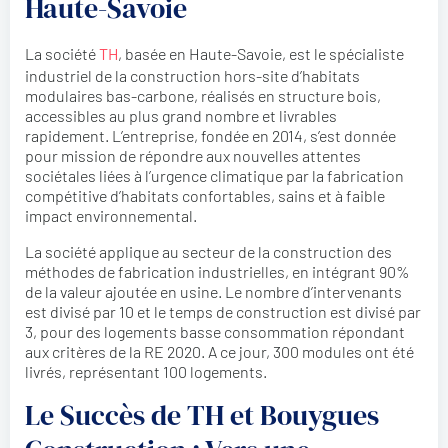
Haute-Savoie
La société
TH
, basée en Haute-Savoie, est le spécialiste
industriel de la construction hors-site d’habitats
modulaires bas-carbone, réalisés en structure bois,
accessibles au plus grand nombre et livrables
rapidement. L’entreprise, fondée en 2014, s’est donnée
pour mission de répondre aux nouvelles attentes
sociétales liées à l’urgence climatique par la fabrication
compétitive d’habitats confortables, sains et à faible
impact environnemental.
La société applique au secteur de la construction des
méthodes de fabrication industrielles, en intégrant 90%
de la valeur ajoutée en usine. Le nombre d’intervenants
est divisé par 10 et le temps de construction est divisé par
3, pour des logements basse consommation répondant
aux critères de la RE 2020. A ce jour, 300 modules ont été
livrés, représentant 100 logements.
Le Succès de TH et Bouygues