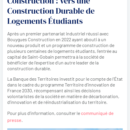
Construction : Vers une
Construction Durable de
Logements Étudiants
Après un premier partenariat industriel réussi avec
Bouygues Construction en 2022 ayant abouti à un
nouveau produit et un programme de construction de
plusieurs centaines de logements étudiants, l’entrée au
capital de Saint-Gobain permettra à la société de
bénéficier de l’expertise d’un autre leader de la
construction durable.
La Banque des Territoires investit pour le compte de l’État
dans le cadre du programme Territoire d’innovation de
France 2030, récompensant ainsi les décisions
volontaristes de la société en matière de décarbonation,
d’innovation et de réindustrialisation du territoire.
Pour plus d’information, consulter le
communiqué de
presse
.