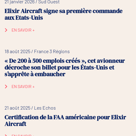
21 janvier 2026 / Sud Ouest
Elixir Aircraft signe sa première commande
aux Etats-Unis
EN SAVOIR +
18 août 2025 / France 3 Régions
« De 200 à 500 emplois créés », cet avionneur
décroche son billet pour les États-Unis et
s’apprête à embaucher
EN SAVOIR +
21 août 2025 / Les Echos
Certification de la FAA américaine pour Elixir
Aircraft