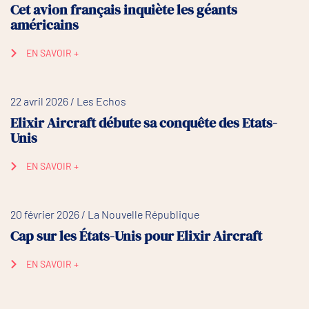
Cet avion français inquiète les géants
américains
EN SAVOIR +
22 avril 2026 / Les Echos
Elixir Aircraft débute sa conquête des Etats-
Unis
EN SAVOIR +
20 février 2026 / La Nouvelle République
Cap sur les États-Unis pour Elixir Aircraft
EN SAVOIR +