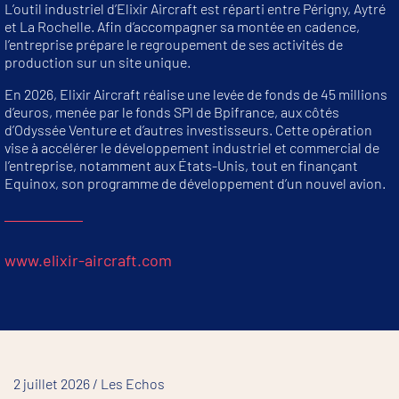
L’outil industriel d’Elixir Aircraft est réparti entre Périgny, Aytré
et La Rochelle. Afin d’accompagner sa montée en cadence,
l’entreprise prépare le regroupement de ses activités de
production sur un site unique.
En 2026, Elixir Aircraft réalise une levée de fonds de 45 millions
d’euros, menée par le fonds SPI de Bpifrance, aux côtés
d’Odyssée Venture et d’autres investisseurs. Cette opération
vise à accélérer le développement industriel et commercial de
l’entreprise, notamment aux États-Unis, tout en finançant
Equinox, son programme de développement d’un nouvel avion.
www.elixir-aircraft.com
2 juillet 2026 / Les Echos