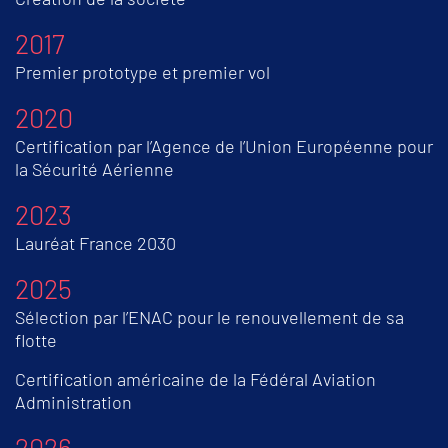
2017
Premier prototype et premier vol
2020
Certification par l’Agence de l’Union Européenne pour
la Sécurité Aérienne
2023
Lauréat France 2030
2025
Sélection par l’ENAC pour le renouvellement de sa
flotte
Certification américaine de la Fédéral Aviation
Administration
2026