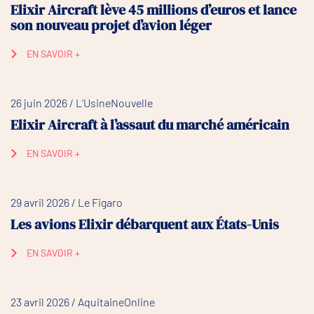
Elixir Aircraft lève 45 millions d’euros et lance
son nouveau projet d’avion léger
EN SAVOIR +
26 juin 2026 / L’UsineNouvelle
Elixir Aircraft à l’assaut du marché américain
EN SAVOIR +
29 avril 2026 / Le Figaro
Les avions Elixir débarquent aux États-Unis
EN SAVOIR +
23 avril 2026 / AquitaineOnline