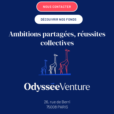
NOUS CONTACTER
DÉCOUVRIR NOS FONDS
Ambitions partagées, réussites
collectives
26, rue de Berri
75008 PARIS