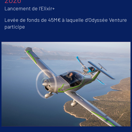
Lancement de l’Elixir+
Levée de fonds de 45M€ à laquelle d’Odyssée Venture
participe