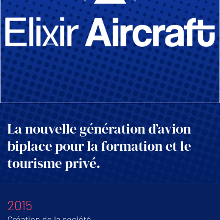
La nouvelle génération d’avion
biplace pour la formation et le
tourisme privé.
2015
Création de la société