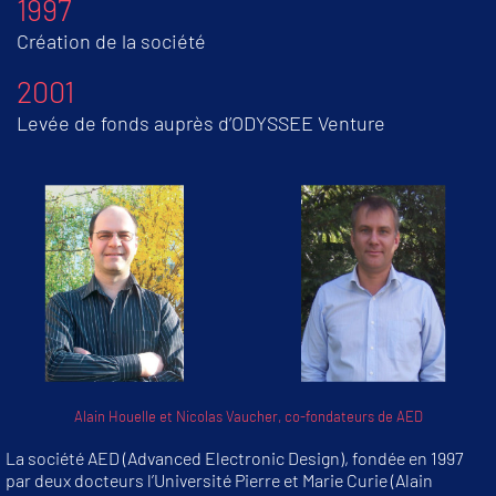
1997
Création de la société
2001
Levée de fonds auprès d’ODYSSEE Venture
Alain Houelle et Nicolas Vaucher, co-fondateurs de AED
La société AED (Advanced Electronic Design), fondée en 1997
par deux docteurs l’Université Pierre et Marie Curie (Alain