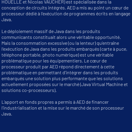
HOUELLE et Nicolas VAUCHER) est spécialisée dans la
conception de circuits intégrés. AED a mis au point un cœur de
processeur dédié à l’exécution de programmes écrits en langage
Java.
Le déploiement massif de Java dans les produits
communicants constituait alors une véritable opportunité.
Mais la consommation excessive (ou la lenteur) qu’entraîne
l’exécution de Java dans les produits embarqués (carte à puce,
téléphone portable, photo numérique) est une véritable
problématique pour les équipementiers. Le cœur de
processeur produit par AED répond directement à cette
problématique en permettant d’intégrer dans les produits
embarqués une solution plus performante que les solutions
actuellement proposées sur le marché (Java Virtual Machine et
solutions co-processeurs).
L’apport en fonds propres a permis à AED de financer
l’industrialisation et la mise sur le marché de son processeur
Java.