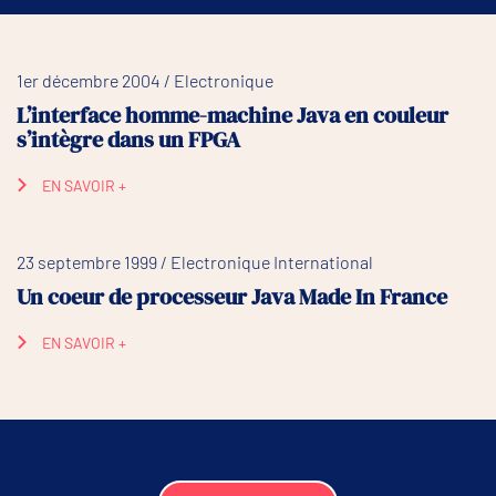
1er décembre 2004 / Electronique
L’interface homme-machine Java en couleur
s’intègre dans un FPGA
EN SAVOIR +
23 septembre 1999 / Electronique International
Un coeur de processeur Java Made In France
EN SAVOIR +