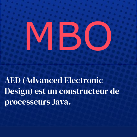
AED (Advanced Electronic
Design) est un constructeur de
processeurs Java.