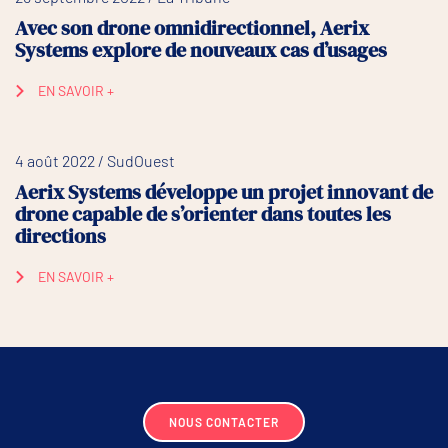
Avec son drone omnidirectionnel, Aerix
Systems explore de nouveaux cas d’usages
EN SAVOIR +
4 août 2022 / SudOuest
Aerix Systems développe un projet innovant de
drone capable de s’orienter dans toutes les
directions
EN SAVOIR +
NOUS CONTACTER