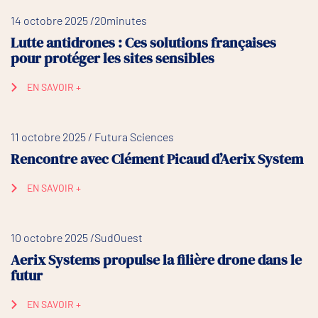
14 octobre 2025 /20minutes
Lutte antidrones : Ces solutions françaises
pour protéger les sites sensibles
EN SAVOIR +
11 octobre 2025 / Futura Sciences
Rencontre avec Clément Picaud d’Aerix System
EN SAVOIR +
10 octobre 2025 /SudOuest
Aerix Systems propulse la filière drone dans le
futur
EN SAVOIR +