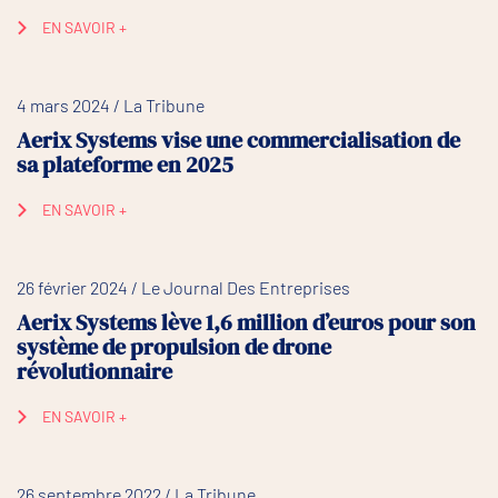
EN SAVOIR +
4 mars 2024 / La Tribune
Aerix Systems vise une commercialisation de
sa plateforme en 2025
EN SAVOIR +
26 février 2024 / Le Journal Des Entreprises
Aerix Systems lève 1,6 million d’euros pour son
système de propulsion de drone
révolutionnaire
EN SAVOIR +
26 septembre 2022 / La Tribune