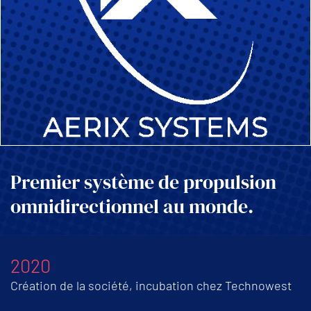
Premier système de propulsion
omnidirectionnel au monde.
2020
Création de la société, incubation chez Technowest