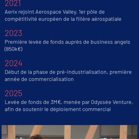
2021
Aerix rejoint Aerospace Valley, 1er pôle de
compétitivité européen de la filière aérospatiale
2023
Première levée de fonds auprès de business angels
(850k€)
2024
Début de la phase de pré-industrialisation, première
année de commercialisation
2025
Levée de fonds de 3M€, menée par Odyssée Venture,
afin de soutenir le déploiement commercial