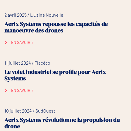
2 avril 2025 / L’Usine Nouvelle
Aerix Systems repousse les capacités de
manoeuvre des drones
EN SAVOIR +
11 juillet 2024 / Placéco
Le volet industriel se profile pour Aerix
Systems
EN SAVOIR +
10 juillet 2024 / SudOuest
Aerix Systems révolutionne la propulsion du
drone