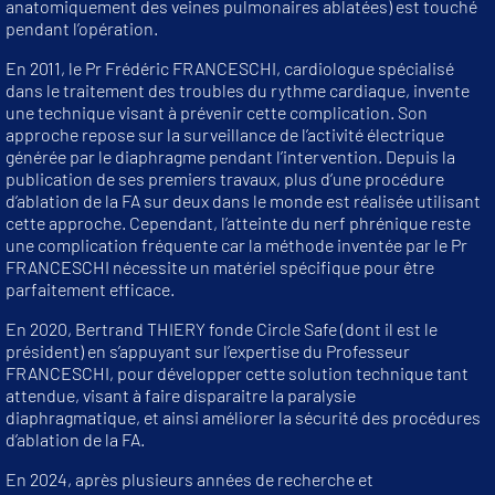
anatomiquement des veines pulmonaires ablatées) est touché
pendant l’opération.
En 2011, le Pr Frédéric FRANCESCHI, cardiologue spécialisé
dans le traitement des troubles du rythme cardiaque, invente
une technique visant à prévenir cette complication. Son
approche repose sur la surveillance de l’activité électrique
générée par le diaphragme pendant l’intervention. Depuis la
publication de ses premiers travaux, plus d’une procédure
d’ablation de la FA sur deux dans le monde est réalisée utilisant
cette approche. Cependant, l’atteinte du nerf phrénique reste
une complication fréquente car la méthode inventée par le Pr
FRANCESCHI nécessite un matériel spécifique pour être
parfaitement efficace.
En 2020, Bertrand THIERY fonde Circle Safe (dont il est le
président) en s’appuyant sur l’expertise du Professeur
FRANCESCHI, pour développer cette solution technique tant
attendue, visant à faire disparaitre la paralysie
diaphragmatique, et ainsi améliorer la sécurité des procédures
d’ablation de la FA.
En 2024, après plusieurs années de recherche et