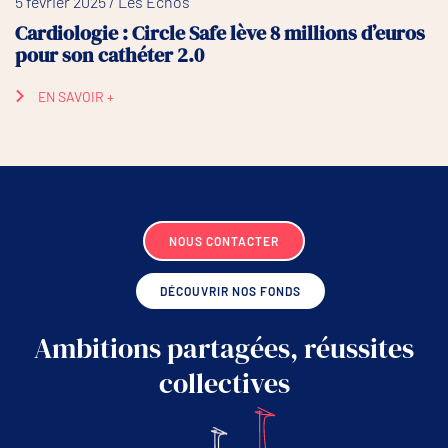
5 février 2025 / Les Echos
Cardiologie : Circle Safe lève 8 millions d’euros
pour son cathéter 2.0
EN SAVOIR +
NOUS CONTACTER
DÉCOUVRIR NOS FONDS
Ambitions partagées, réussites
collectives