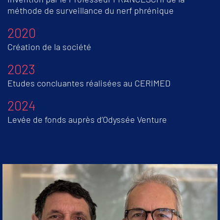
méthode de surveillance du nerf phrénique
2020
Création de la société
2023
Etudes concluantes réalisées au CERIMED
2024
Levée de fonds auprès d’Odyssée Venture