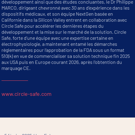
développement ainsi que des études concluantes, le Dr Philippe
MARCO, dirigeant chevronné avec 30 ans d’expérience dans les
dispositifs médicaux, et son équipe NextGen basée en
Californie dans la Silicon Valley entrent en collaboration avec
Circle Safe pour accélérer les dernières étapes du
développement et la mise sur le marché de la solution. Circle
Safe, forte d’une équipe avec une expertise certaine en
électrophysiologie, a maintenant entamé les démarches
règlementaires pour l’approbation de la FDA sous un format
510(k) en vue de commercialiser sa solution technique fin 2025
aux USA puis en Europe courant 2026, après l’obtention du
marquage CE.
www.circle-safe.com