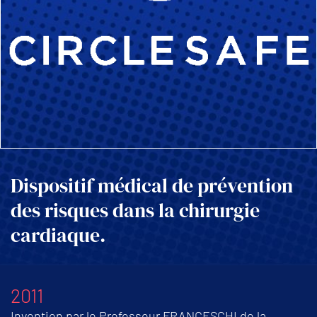
Dispositif médical de prévention
des risques dans la chirurgie
cardiaque.
2011
Invention par le Professeur FRANCESCHI de la