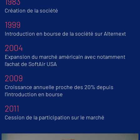
1983
Création de la société
1999
Introduction en bourse de la société sur Alternext
2004
Expansion du marché américain avec notamment
l’achat de SoftAir USA
2009
Croissance annuelle proche des 20% depuis
l’introduction en bourse
2011
Cession de la participation sur le marché