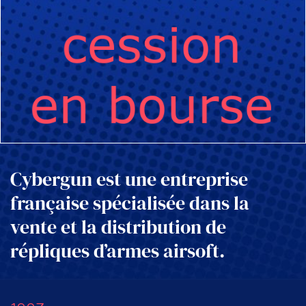
Cybergun est une entreprise
française spécialisée dans la
vente et la distribution de
répliques d’armes airsoft.