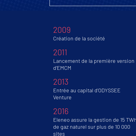
2009
Création de la société
2011
Lancement de la première version
d’EMCM
2013
Entrée au capital d’ODYSSEE
Venture
2016
Eleneo assure la gestion de 15 TW
de gaz naturel sur plus de 10 000
sites