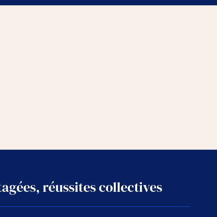
agées, réussites collectives