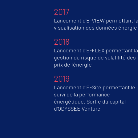
2017
Lancement d’E-VIEW permettant l
visualisation des données énergie
2018
Lancement d’E-FLEX permettant la
gestion du risque de volatilité des
prix de l’énergie
2019
Lancement d’E-Site permettant le
suivi de la performance
énergétique. Sortie du capital
d’ODYSSEE Venture