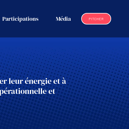
Participations
Média
PITCHER
er leur énergie et à
pérationnelle et