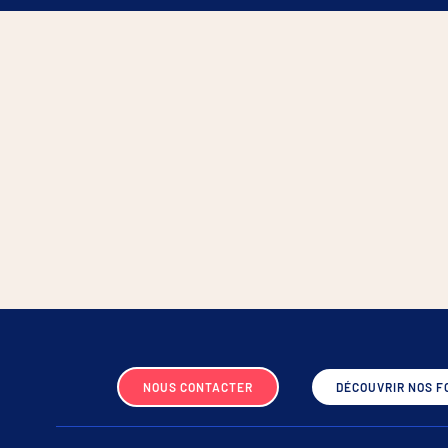
NOUS CONTACTER
DÉCOUVRIR NOS F