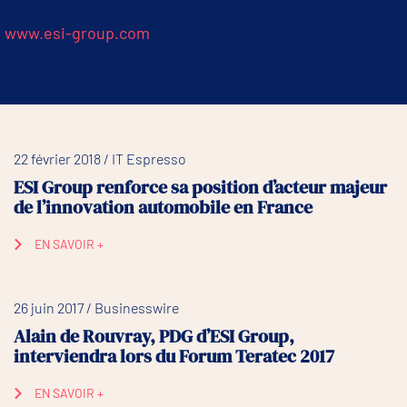
www.esi-group.com
22 février 2018 / IT Espresso
ESI Group renforce sa position d’acteur majeur
de l’innovation automobile en France
EN SAVOIR +
26 juin 2017 / Businesswire
Alain de Rouvray, PDG d’ESI Group,
interviendra lors du Forum Teratec 2017
EN SAVOIR +