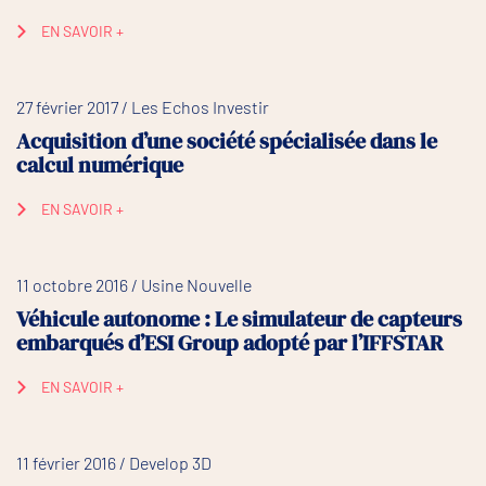
EN SAVOIR +
27 février 2017 / Les Echos Investir
Acquisition d’une société spécialisée dans le
calcul numérique
EN SAVOIR +
11 octobre 2016 / Usine Nouvelle
Véhicule autonome : Le simulateur de capteurs
embarqués d’ESI Group adopté par l’IFFSTAR
EN SAVOIR +
11 février 2016 / Develop 3D