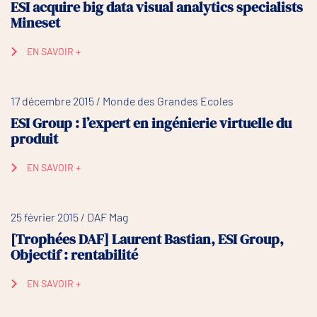
ESI acquire big data visual analytics specialists
Mineset
EN SAVOIR +
17 décembre 2015 / Monde des Grandes Ecoles
ESI Group : l’expert en ingénierie virtuelle du
produit
EN SAVOIR +
25 février 2015 / DAF Mag
[Trophées DAF] Laurent Bastian, ESI Group,
Objectif : rentabilité
EN SAVOIR +