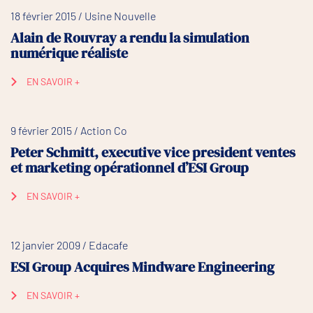
18 février 2015 / Usine Nouvelle
Alain de Rouvray a rendu la simulation
numérique réaliste
EN SAVOIR +
9 février 2015 / Action Co
Peter Schmitt, executive vice president ventes
et marketing opérationnel d’ESI Group
EN SAVOIR +
12 janvier 2009 / Edacafe
ESI Group Acquires Mindware Engineering
EN SAVOIR +