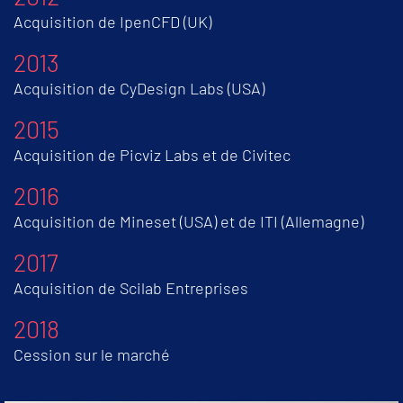
Acquisition de IpenCFD (UK)
2013
Acquisition de CyDesign Labs (USA)
2015
Acquisition de Picviz Labs et de Civitec
2016
Acquisition de Mineset (USA) et de ITI (Allemagne)
2017
Acquisition de Scilab Entreprises
2018
Cession sur le marché