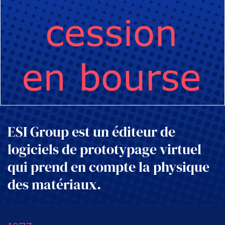
ESI Group est un éditeur de
logiciels de prototypage virtuel
qui prend en compte la physique
des matériaux.