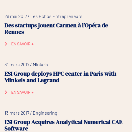
26 mai 2017 / Les Echos Entrepreneurs
Des startups jouent Carmen à l’Opéra de
Rennes
EN SAVOIR +
31 mars 2017 / Minkels
ESI Group deploys HPC center in Paris with
Minkels and Legrand
EN SAVOIR +
13 mars 2017 / Engineering
ESI Group Acquires Analytical Numerical CAE
Software