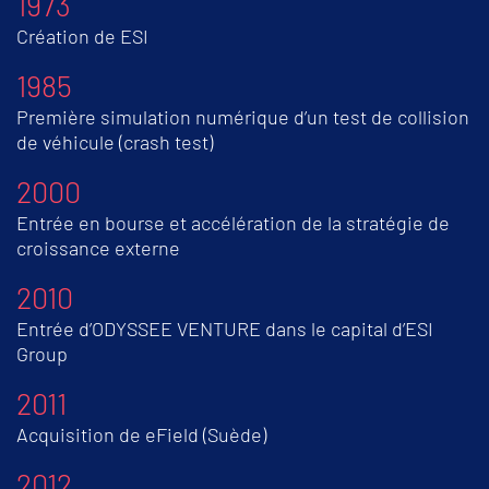
1973
Création de ESI
1985
Première simulation numérique d’un test de collision
de véhicule (crash test)
2000
Entrée en bourse et accélération de la stratégie de
croissance externe
2010
Entrée d’ODYSSEE VENTURE dans le capital d’ESI
Group
2011
Acquisition de eField (Suède)
2012