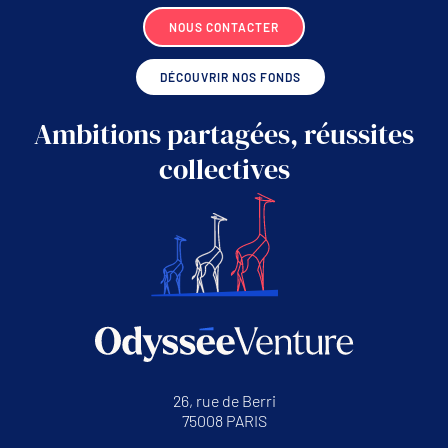
NOUS CONTACTER
DÉCOUVRIR NOS FONDS
Ambitions partagées, réussites
collectives
26, rue de Berri
75008 PARIS