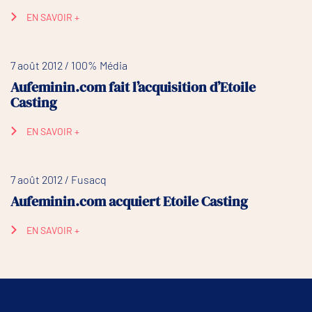
EN SAVOIR +
7 août 2012 / 100% Média
Aufeminin.com fait l’acquisition d’Etoile
Casting
EN SAVOIR +
7 août 2012 / Fusacq
Aufeminin.com acquiert Etoile Casting
EN SAVOIR +