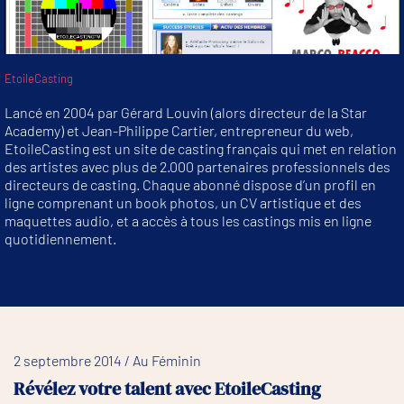
EtoileCasting
Lancé en 2004 par Gérard Louvin (alors directeur de la Star
Academy) et Jean-Philippe Cartier, entrepreneur du web,
EtoileCasting est un site de casting français qui met en relation
des artistes avec plus de 2.000 partenaires professionnels des
directeurs de casting. Chaque abonné dispose d’un profil en
ligne comprenant un book photos, un CV artistique et des
maquettes audio, et a accès à tous les castings mis en ligne
quotidiennement.
2 septembre 2014 / Au Féminin
Révélez votre talent avec EtoileCasting