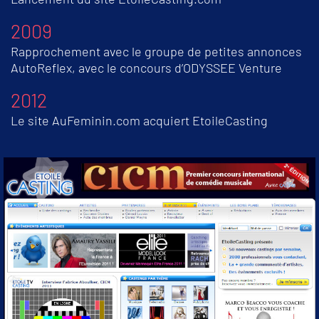
2009
Rapprochement avec le groupe de petites annonces
AutoReflex, avec le concours d’ODYSSEE Venture
2012
Le site AuFeminin.com acquiert EtoileCasting