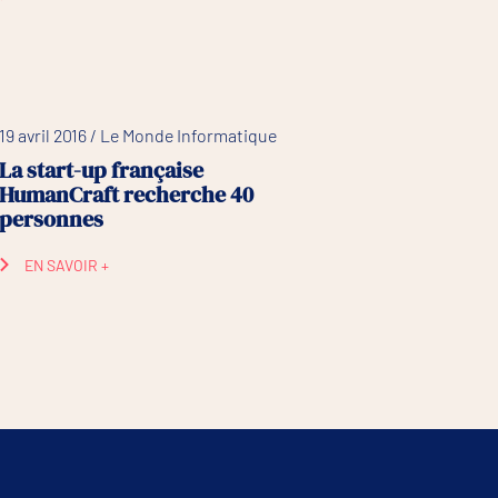
19 avril 2016 / Le Monde Informatique
La start-up française
HumanCraft recherche 40
personnes
EN SAVOIR +