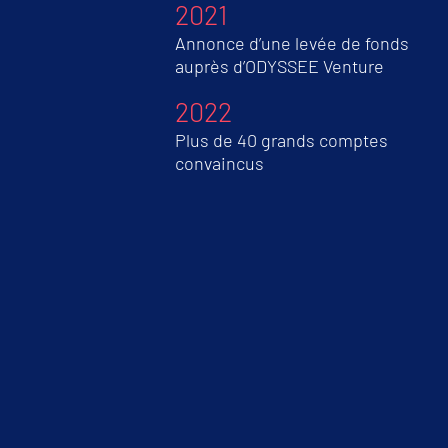
2021
Annonce d’une levée de fonds
auprès d’ODYSSEE Venture
2022
Plus de 40 grands comptes
convaincus