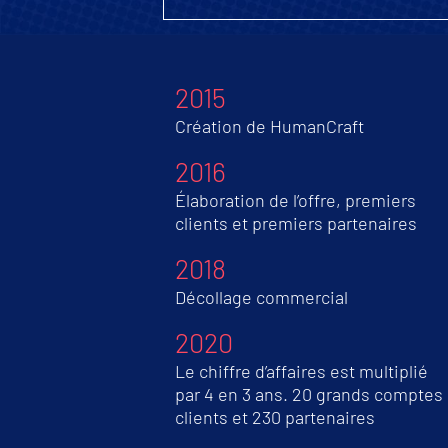
2015
Création de HumanCraft
2016
Élaboration de l’offre, premiers
clients et premiers partenaires
2018
Décollage commercial
2020
Le chiffre d’affaires est multiplié
par 4 en 3 ans. 20 grands comptes
clients et 230 partenaires