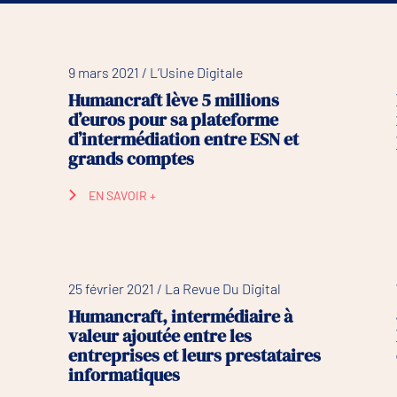
9 mars 2021 / L’Usine Digitale
Humancraft lève 5 millions
d’euros pour sa plateforme
d’intermédiation entre ESN et
grands comptes
EN SAVOIR +
25 février 2021 / La Revue Du Digital
Humancraft, intermédiaire à
valeur ajoutée entre les
entreprises et leurs prestataires
informatiques