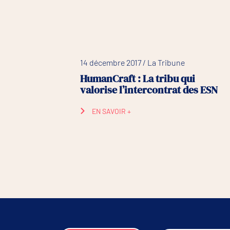
14 décembre 2017 / La Tribune
HumanCraft : La tribu qui
valorise l’intercontrat des ESN
EN SAVOIR +