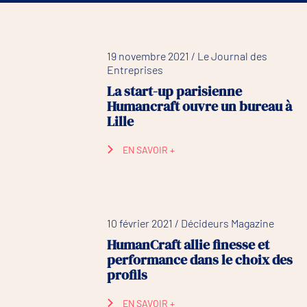
19 novembre 2021 / Le Journal des
Entreprises
La start-up parisienne
Humancraft ouvre un bureau à
Lille
EN SAVOIR +
10 février 2021 / Décideurs Magazine
HumanCraft allie finesse et
performance dans le choix des
profils
EN SAVOIR +