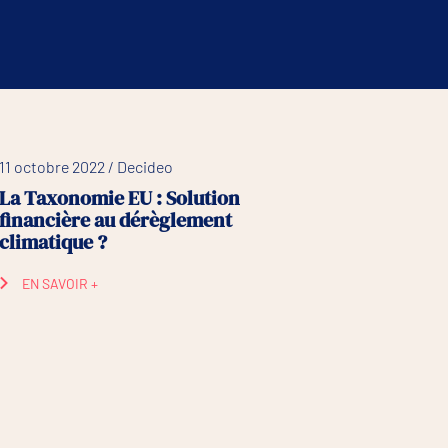
11 octobre 2022 / Decideo
La Taxonomie EU : Solution
financière au dérèglement
climatique ?
EN SAVOIR +