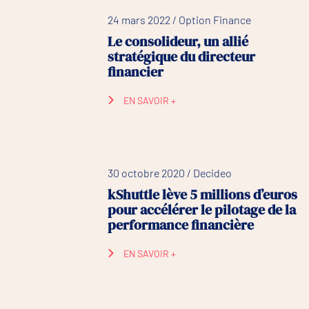
24 mars 2022 / Option Finance
Le consolideur, un allié
stratégique du directeur
financier
EN SAVOIR +
30 octobre 2020 / Decideo
kShuttle lève 5 millions d’euros
pour accélérer le pilotage de la
performance financière
EN SAVOIR +