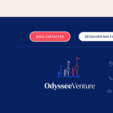
NOUS CONTACTER
DÉCOUVRIR NOS F