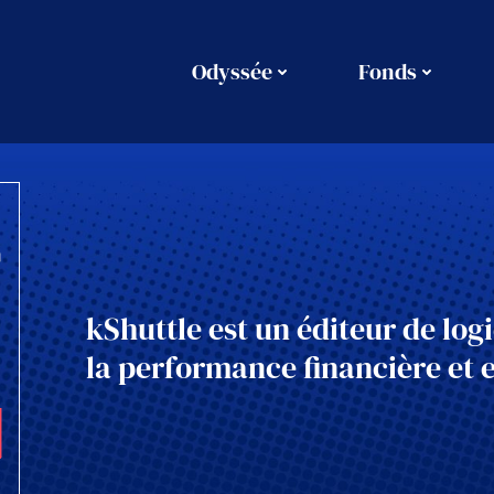
Odyssée
Fonds
kShuttle est un éditeur de logi
la performance financière et e