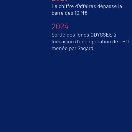
Le chiffre d’affaires dépasse la
barre des 10 M€
2024
Sortie des fonds ODYSSEE à
l’occasion d’une opération de LBO
menée par Sagard