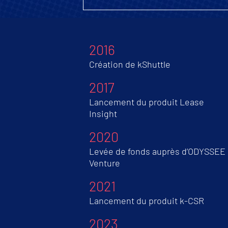
2016
Création de kShuttle
2017
Lancement du produit Lease
Insight
2020
Levée de fonds auprès d’ODYSSEE
Venture
2021
Lancement du produit k-CSR
2023