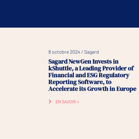
8 octobre 2024 / Sagard
Sagard NewGen Invests in
kShuttle, a Leading Provider of
Financial and ESG Regulatory
Reporting Software, to
Accelerate its Growth in Europe
EN SAVOIR +