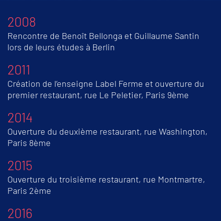
2008
Rencontre de Benoît Bellonga et Guillaume Santin
lors de leurs études à Berlin
2011
Création de l’enseigne Label Ferme et ouverture du
premier restaurant, rue Le Peletier, Paris 9ème
2014
Ouverture du deuxième restaurant, rue Washington,
Paris 8ème
2015
Ouverture du troisième restaurant, rue Montmartre,
Paris 2ème
2016