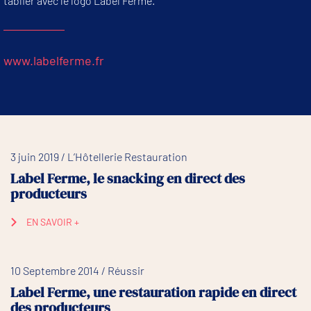
tablier avec le logo Label Ferme.
www.labelferme.fr
3 juin 2019 / L’Hôtellerie Restauration
Label Ferme, le snacking en direct des
producteurs
EN SAVOIR +
10 Septembre 2014 / Réussir
Label Ferme, une restauration rapide en direct
des producteurs