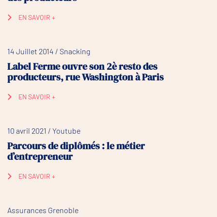
EN SAVOIR +
14 Juillet 2014 / Snacking
Label Ferme ouvre son 2è resto des
producteurs, rue Washington à Paris
EN SAVOIR +
10 avril 2021 / Youtube
Parcours de diplômés : le métier
d’entrepreneur
EN SAVOIR +
Assurances Grenoble