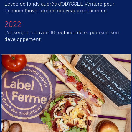
Levée de fonds auprès d’ODYSSEE Venture pour
financer l’ouverture de nouveaux restaurants
2022
L’enseigne a ouvert 10 restaurants et poursuit son
développement