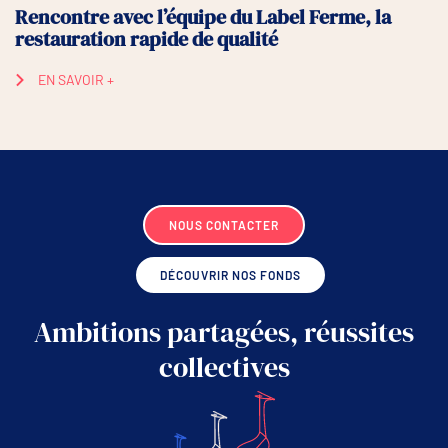
Rencontre avec l’équipe du Label Ferme, la
restauration rapide de qualité
EN SAVOIR +
NOUS CONTACTER
DÉCOUVRIR NOS FONDS
Ambitions partagées, réussites
collectives