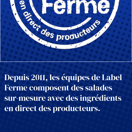
Depuis 2011, les équipes de Label
Ferme composent des salades
sur-mesure avec des ingrédients
en direct des producteurs.