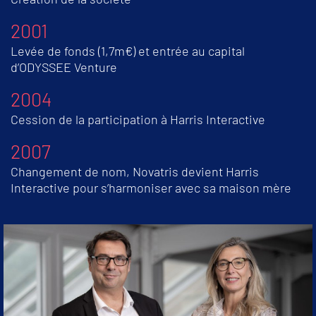
2001
Levée de fonds (1,7m€) et entrée au capital
d’ODYSSEE Venture
2004
Cession de la participation à Harris Interactive
2007
Changement de nom, Novatris devient Harris
Interactive pour s’harmoniser avec sa maison mère