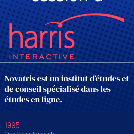
Novatris est un institut d’études et
de conseil spécialisé dans les
études en ligne.
1995
Création de la société