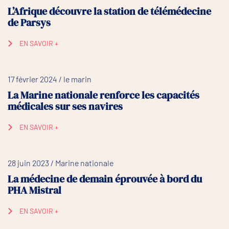
L’Afrique découvre la station de télémédecine
de Parsys
EN SAVOIR +
17 février 2024 / le marin
La Marine nationale renforce les capacités
médicales sur ses navires
EN SAVOIR +
28 juin 2023 / Marine nationale
La médecine de demain éprouvée à bord du
PHA Mistral
EN SAVOIR +