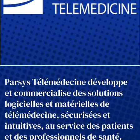
Parsys Télémédecine développe
et commercialise des solutions
logicielles et matérielles de
télémédecine, sécurisées et
intuitives, au service des patients
et des professionnels de santé.