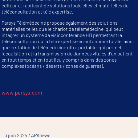
éditeur et fabricant de solutions logicielles et matérielles de
téléconsultation et télé expertise.
Parsys Télémédecine propose également des solutions
matérielles telles que le chariot de télémédecine, qui peut
intégrer un système de visioconférence HD permettant la
téléconsultation ou la télé expertise en autonomie totale, ainsi
que la station de télémédecine ultra portable, qui permet
l’acquisition et la transmission de données vitales d’un patient
en tout temps et en tout lieu y compris dans des zones
complexes (océans / déserts / zones de guerres).
www.parsys.com
3 juin 2024 / APAnews