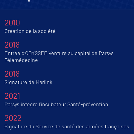
2010
Création de la société
2018
Entrée d’ODYSSEE Venture au capital de Parsys
Télémédecine
2018
Signature de Marlink
2021
Parsys intègre l’incubateur Santé-prévention
2022
Signature du Service de santé des armées françaises