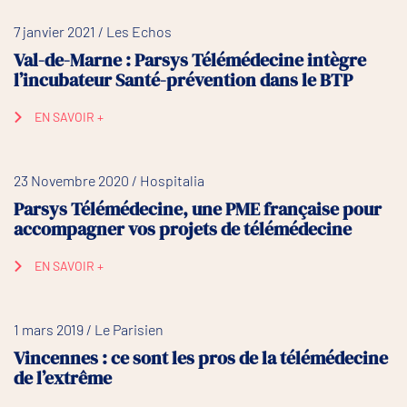
7 janvier 2021 / Les Echos
Val-de-Marne : Parsys Télémédecine intègre
l’incubateur Santé-prévention dans le BTP
EN SAVOIR +
23 Novembre 2020 / Hospitalia
Parsys Télémédecine, une PME française pour
accompagner vos projets de télémédecine
EN SAVOIR +
1 mars 2019 / Le Parisien
Vincennes : ce sont les pros de la télémédecine
de l’extrême