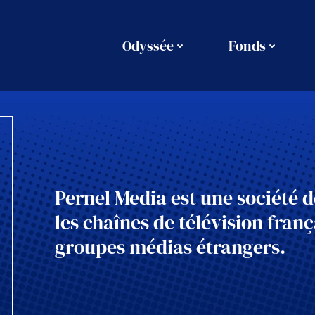
Odyssée
Fonds
Pernel Media est une société 
les chaînes de télévision franç
groupes médias étrangers.