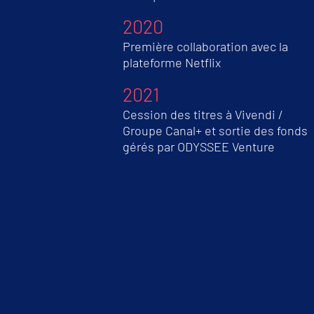
2020
Première collaboration avec la
plateforme Netflix
2021
Cession des titres à Vivendi /
Groupe Canal+ et sortie des fonds
gérés par ODYSSEE Venture