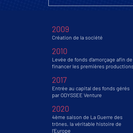
2009
Création de la société
2010
Levée de fonds d’amorçage afin de
financer les premières production
2017
Entrée au capital des fonds gérés
par ODYSSEE Venture
2020
4ème saison de La Guerre des
trônes, la véritable histoire de
l’Europe