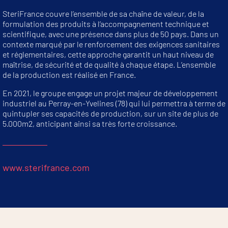
SteriFrance couvre l’ensemble de sa chaîne de valeur, de la
formulation des produits à l’accompagnement technique et
scientifique, avec une présence dans plus de 50 pays. Dans un
contexte marqué par le renforcement des exigences sanitaires
et réglementaires, cette approche garantit un haut niveau de
maîtrise, de sécurité et de qualité à chaque étape. L’ensemble
de la production est réalisé en France.
En 2021, le groupe engage un projet majeur de développement
industriel au Perray-en-Yvelines (78) qui lui permettra à terme de
quintupler ses capacités de production, sur un site de plus de
5.000m2, anticipant ainsi sa très forte croissance.
www.sterifrance.com