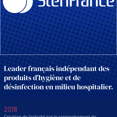
Leader français indépendant des
produits d’hygiène et de
désinfection en milieu hospitalier.
2018
Création de l’activité par le rapprochement de