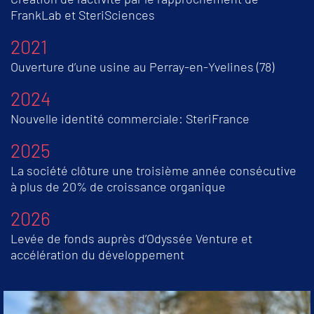
FrankLab et SteriSciences
2021
Ouverture d’une usine au Perray-en-Yvelines (78)
2024
Nouvelle identité commerciale: SteriFrance
2025
La société clôture une troisième année consécutive
à plus de 20% de croissance organique
2026
Levée de fonds auprès d’Odyssée Venture et
accélération du développement