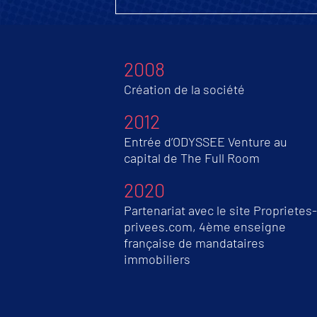
2008
Création de la société
2012
Entrée d’ODYSSEE Venture au
capital de The Full Room
2020
Partenariat avec le site Proprietes-
privees.com, 4ème enseigne
française de mandataires
immobiliers