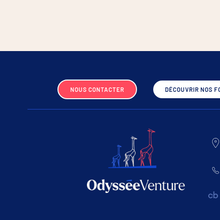
NOUS CONTACTER
DÉCOUVRIR NOS F