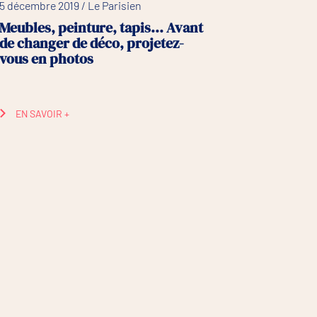
5 décembre 2019 / Le Parisien
Meubles, peinture, tapis… Avant
de changer de déco, projetez-
vous en photos
EN SAVOIR +