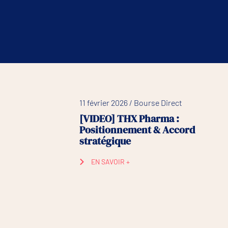
11 février 2026 / Bourse Direct
[VIDEO] THX Pharma :
Positionnement & Accord
stratégique
EN SAVOIR +