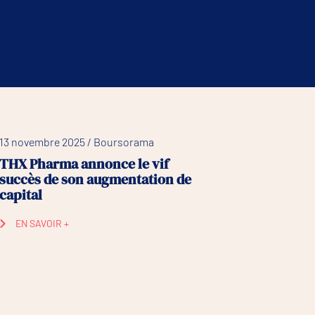
13 novembre 2025 / Boursorama
THX Pharma annonce le vif
succès de son augmentation de
capital
EN SAVOIR +