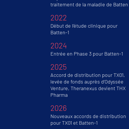
traitement de la maladie de Batten
2022
Début de l’étude clinique pour
Batten-1
2024
Entrée en Phase 3 pour Batten-1
2025
Accord de distribution pour TX01,
levée de fonds auprès d’Odyssée
Venture, Theranexus devient THX
Pharma
2026
Nouveaux accords de distribution
pour TX01 et Batten-1