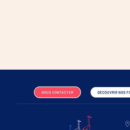
NOUS CONTACTER
DÉCOUVRIR NOS F