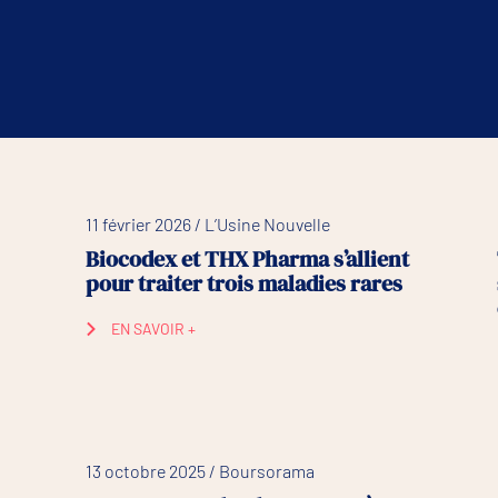
11 février 2026 / L’Usine Nouvelle
Biocodex et THX Pharma s’allient
pour traiter trois maladies rares
EN SAVOIR +
13 octobre 2025 / Boursorama