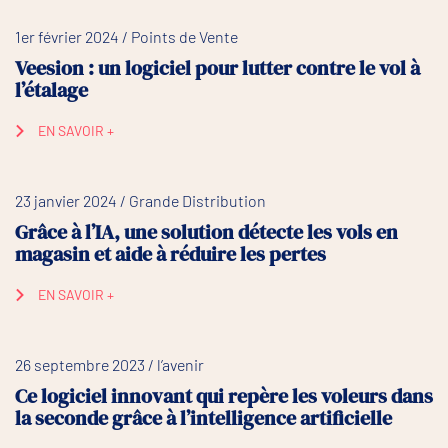
1er février 2024 / Points de Vente
Veesion : un logiciel pour lutter contre le vol à
l’étalage
EN SAVOIR +
23 janvier 2024 / Grande Distribution
Grâce à l’IA, une solution détecte les vols en
magasin et aide à réduire les pertes
EN SAVOIR +
26 septembre 2023 / l’avenir
Ce logiciel innovant qui repère les voleurs dans
la seconde grâce à l’intelligence artificielle