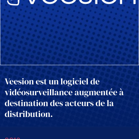
Veesion est un logiciel de
vidéosurveillance augmentée à
destination des acteurs de la
distribut
ion.