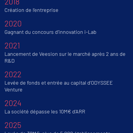
2018
Création de l’entreprise
2020
Gagnant du concours d’innovation i-Lab
2021
Lancement de Veesion sur le marché après 2 ans de
R&D
2022
Levée de fonds et entrée au capital d’ODYSSEE
Venture
2024
La société dépasse les 10M€ d’ARR
2025