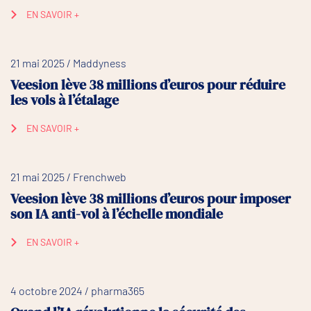
EN SAVOIR +
21 mai 2025 / Maddyness
Veesion lève 38 millions d’euros pour réduire
les vols à l’étalage
EN SAVOIR +
21 mai 2025 / Frenchweb
Veesion lève 38 millions d’euros pour imposer
son IA anti-vol à l’échelle mondiale
EN SAVOIR +
4 octobre 2024 / pharma365