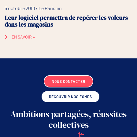
5 octobre 2018 / Le Parisien
Leur logiciel permettra de repérer les voleurs
dans les magasins
EN SAVOIR +
NOUS CONTACTER
DÉCOUVRIR NOS FONDS
Ambitions partagées, réussites
collectives