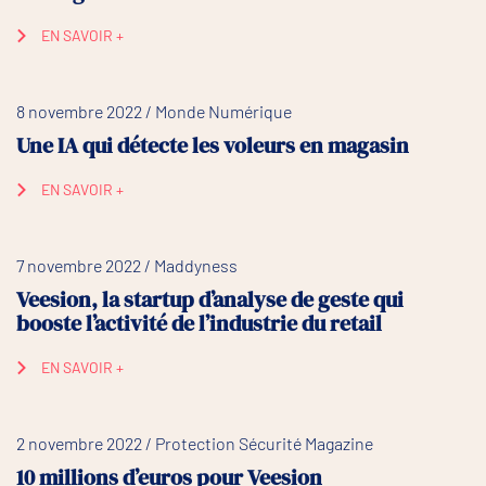
EN SAVOIR +
8 novembre 2022 / Monde Numérique
Une IA qui détecte les voleurs en magasin
EN SAVOIR +
7 novembre 2022 / Maddyness
Veesion, la startup d’analyse de geste qui
booste l’activité de l’industrie du retail
EN SAVOIR +
2 novembre 2022 / Protection Sécurité Magazine
10 millions d’euros pour Veesion