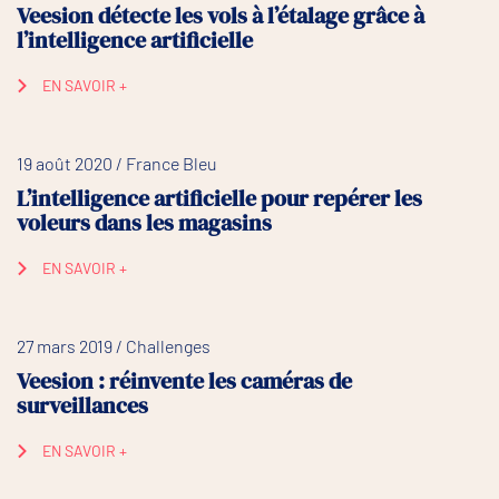
Veesion détecte les vols à l’étalage grâce à
l’intelligence artificielle
EN SAVOIR +
19 août 2020 / France Bleu
L’intelligence artificielle pour repérer les
voleurs dans les magasins
EN SAVOIR +
27 mars 2019 / Challenges
Veesion : réinvente les caméras de
surveillances
EN SAVOIR +