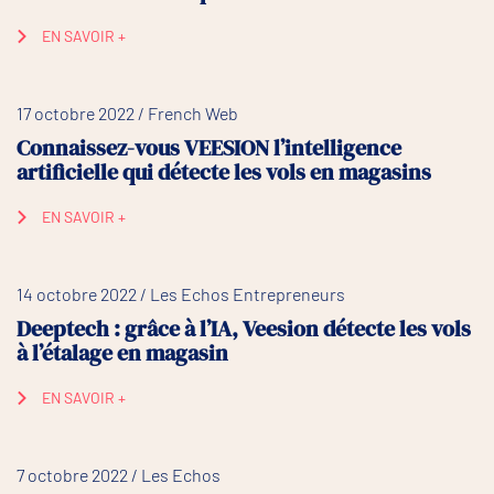
EN SAVOIR +
17 octobre 2022 / French Web
Connaissez-vous VEESION l’intelligence
artificielle qui détecte les vols en magasins
EN SAVOIR +
14 octobre 2022 / Les Echos Entrepreneurs
Deeptech : grâce à l’IA, Veesion détecte les vols
à l’étalage en magasin
EN SAVOIR +
7 octobre 2022 / Les Echos