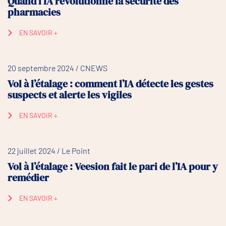
Quand l’IA révolutionne la sécurité des
pharmacies
EN SAVOIR +
20 septembre 2024 / CNEWS
Vol à l’étalage : comment l’IA détecte les gestes
suspects et alerte les vigiles
EN SAVOIR +
22 juillet 2024 / Le Point
Vol à l’étalage : Veesion fait le pari de l’IA pour y
remédier
EN SAVOIR +