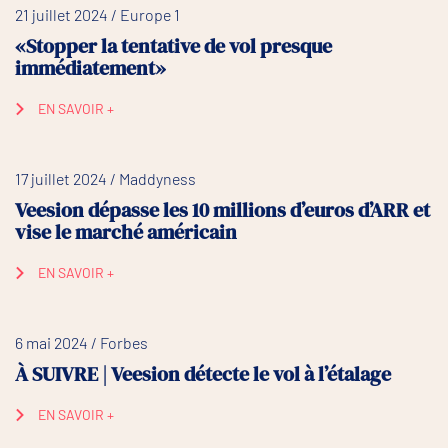
21 juillet 2024 / Europe 1
«Stopper la tentative de vol presque
immédiatement»
EN SAVOIR +
17 juillet 2024 / Maddyness
Veesion dépasse les 10 millions d’euros d’ARR et
vise le marché américain
EN SAVOIR +
6 mai 2024 / Forbes
À SUIVRE | Veesion détecte le vol à l’étalage
EN SAVOIR +