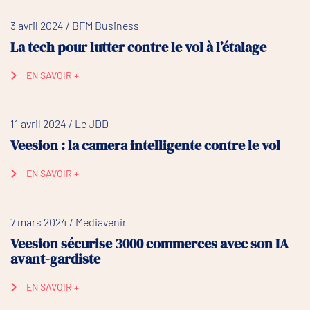
3 avril 2024 / BFM Business
La tech pour lutter contre le vol à l’étalage
EN SAVOIR +
11 avril 2024 / Le JDD
Veesion : la camera intelligente contre le vol
EN SAVOIR +
7 mars 2024 / Mediavenir
Veesion sécurise 3000 commerces avec son IA
avant-gardiste
EN SAVOIR +