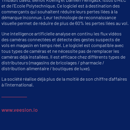
et de l’Ecole Polytechnique. Ce logiciel est à destination des
commerçants qui souhaitent réduire leurs pertes liées à la
démarque inconnue. Leur technologie de reconnaissance
visuelle permet de réduire de plus de 60% les pertes liées au vol.
Une intelligence artificielle analyse en continu les flux vidéos
des caméras connectées et détecte des gestes suspects de
vols en magasin en temps réel. Le logiciel est compatible avec
tous types de caméras et ne nécessite pas de remplacer les
caméras déjà installées. Il est efficace chez différents types de
distributeurs (magasins de bricolages / pharmacie /
distribution alimentaire / boutiques de luxe).
La société réalise déjà plus de la moitié de son chiffre d’affaires
à l’international.
www.veesion.io