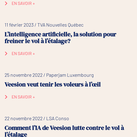
EN SAVOIR +
11 février 2023 / TVA Nouvelles Québec
L’intelligence artificielle, la solution pour
freiner le vol à l’étalage?
EN SAVOIR +
25 novembre 2022 / Paperjam Luxembourg
Veesion veut tenir les voleurs à l’œil
EN SAVOIR +
22 novembre 2022 / LSA Conso
Comment l’IA de Veesion lutte contre le vol à
l’étalage