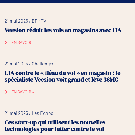
21 mai 2025 / BFMTV
Veesion réduit les vols en magasins avec l’IA
EN SAVOIR +
21 mai 2025 / Challenges
L’IA contre le « fléau du vol » en magasin : le
spécialiste Veesion voit grand et lève 38M€
EN SAVOIR +
21 mai 2025 / Les Echos
Ces start-up qui utilisent les nouvelles
technologies pour lutter contre le vol