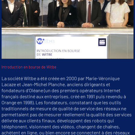
Introduction en bourse de Witbe
La société Witbe a été créée en 2000 par Marie-Véronique
Lacaze et Jean-Michel Planche, anciens dirigeants et
fondateurs d’Oléane (un des premiers opérateurs Internet
français destiné aux entreprises, créé en 1991 puis revendu à
Orange en 1998). Les fondateurs, constatant que les outils
traditionnels de mesure de qualité de service des réseaux ne
permettaient pas de mesurer réellement la qualité des services
délivrée aux clients finaux, développent des robots qui
téléphonent, visionnent des vidéos, changent de chaînes,
achètent en ligne, ou bien encore se connectent à des réseaux