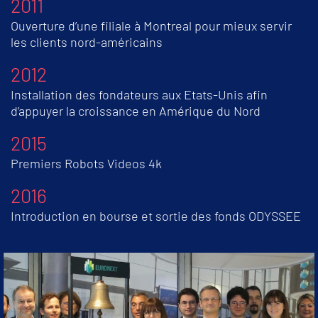
2011
Ouverture d’une filiale à Montreal pour mieux servir
les clients nord-américains
2012
Installation des fondateurs aux Etats-Unis afin
d’appuyer la croissance en Amérique du Nord
2015
Premiers Robots Videos 4k
2016
Introduction en bourse et sortie des fonds ODYSSEE