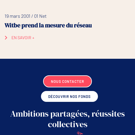
19 mars 2001 / 01 Net
Witbe prend la mesure du réseau
EN SAVOIR +
NOUS CONTACTER
DÉCOUVRIR NOS FONDS
Ambitions partagées, réussites
collectives