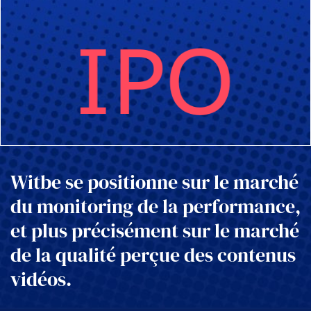
Witbe se positionne sur le marché
du monitoring de la performance,
et plus précisément sur le marché
de la qualité perçue des contenus
vidéos.