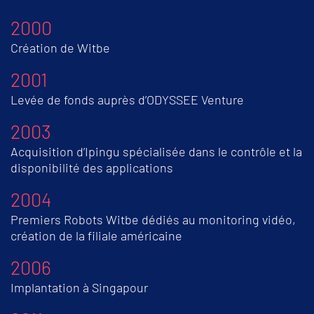
2000
Création de Witbe
2001
Levée de fonds auprès d’ODYSSEE Venture
2003
Acquisition d’Ipingu spécialisée dans le contrôle et la
disponibilité des applications
2004
Premiers Robots Witbe dédiés au monitoring vidéo,
création de la filiale américaine
2006
Implantation à Singapour