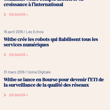
croissance à l’international
EN SAVOIR +
16 avril 2016 / Les Echos
Witbe crée les robots qui fiabilisent tous les
services numériques
EN SAVOIR +
31 mars 2016 / Usine Digitale
Witbe se lance en Bourse pour devenir l’ETI de
la surveillance de la qualité des réseaux
EN SAVOIR +