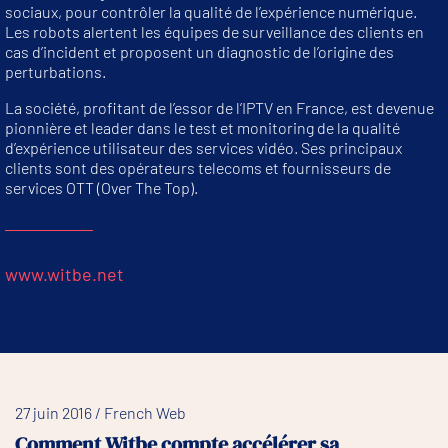
sociaux, pour contrôler la qualité de l’expérience numérique.
Les robots alertent les équipes de surveillance des clients en
cas d’incident et proposent un diagnostic de l’origine des
perturbations.
La société, profitant de l’essor de l’IPTV en France, est devenue
pionnière et leader dans le test et monitoring de la qualité
d’expérience utilisateur des services vidéo. Ses principaux
clients sont des opérateurs telecoms et fournisseurs de
services OTT (Over The Top).
www.witbe.net
27 juin 2016 / French Web
Comment Witbe compte accélérer sa