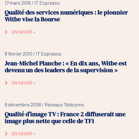
17 mars 2016 / IT Espresso
Qualité des services numériques : le pionnier
Witbe vise la Bourse
EN SAVOIR +
8 février 2010 / IT Espresso
Jean-Michel Planche : « En dix ans, Witbe est
devenu un des leaders de la supervision »
EN SAVOIR +
9 décembre 2008 / Réseaux Télécoms
Qualité d’image TV : France 2 diffuserait une
image plus nette que celle de TF1
EN SAVOIR +