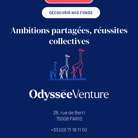
DÉCOUVRIR NOS FONDS
Ambitions partagées, réussites
collectives
26, rue de Berri
75008 PARIS
+33 (0)1 71 18 11 50