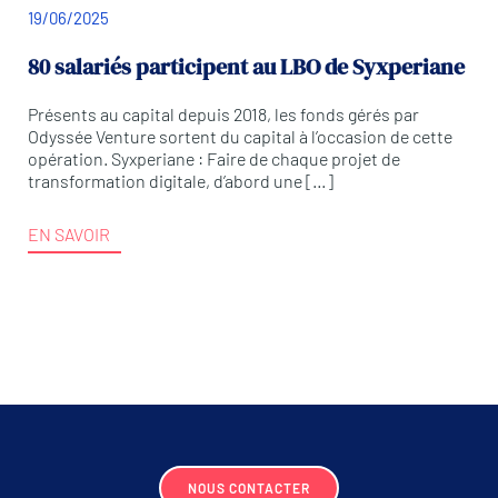
19/06/2025
80 salariés participent au LBO de Syxperiane
Présents au capital depuis 2018, les fonds gérés par
Odyssée Venture sortent du capital à l’occasion de cette
opération. Syxperiane : Faire de chaque projet de
transformation digitale, d’abord une […]
EN SAVOIR
NOUS CONTACTER