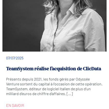
07/07/2025
TeamSystem réalise l’acquisition de ClicData
Présents depuis 2021, les fonds gérés par Odyssée
Venture sortent du capital à l’occasion de cette opération.
TeamSystem, éditeur de logiciel italien de plus d’un
milliard d’euros de chiffre d’affaires, […]
EN SAVOIR