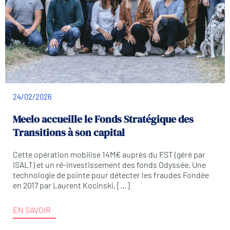
24/02/2026
Meelo accueille le Fonds Stratégique des
Transitions à son capital
Cette opération mobilise 14M€ auprès du FST (géré par
ISALT) et un ré-investissement des fonds Odyssée. Une
technologie de pointe pour détecter les fraudes Fondée
en 2017 par Laurent Kocinski, […]
EN SAVOIR