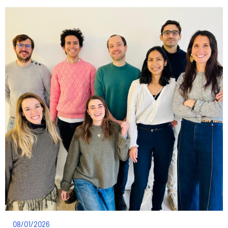
08/01/2026